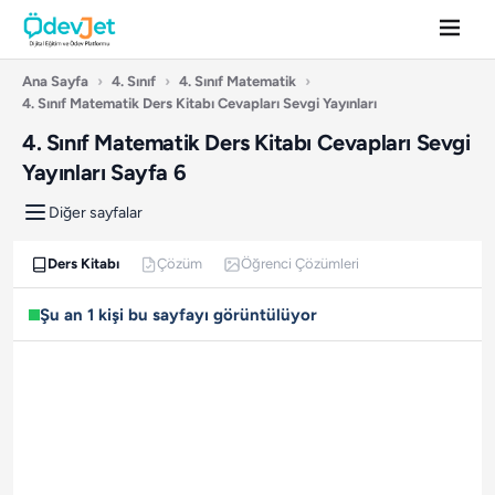
Ana Sayfa
›
4. Sınıf
›
4. Sınıf Matematik
›
4. Sınıf Matematik Ders Kitabı Cevapları Sevgi Yayınları
4. Sınıf Matematik Ders Kitabı Cevapları Sevgi
Yayınları Sayfa 6
Diğer sayfalar
Ders Kitabı
Çözüm
Öğrenci Çözümleri
Şu an 1 kişi bu sayfayı görüntülüyor