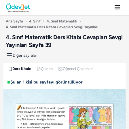
Ana Sayfa
›
4. Sınıf
›
4. Sınıf Matematik
›
4. Sınıf Matematik Ders Kitabı Cevapları Sevgi Yayınları
4. Sınıf Matematik Ders Kitabı Cevapları Sevgi
Yayınları Sayfa 39
Diğer sayfalar
Ders Kitabı
Çözüm
Öğrenci Çözümleri
Şu an 1 kişi bu sayfayı görüntülüyor