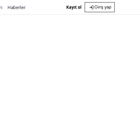
rı
Haberler
Kayıt ol
Giriş yap