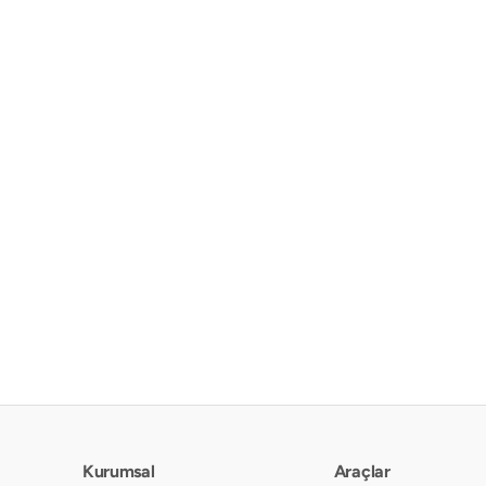
Kurumsal
Araçlar