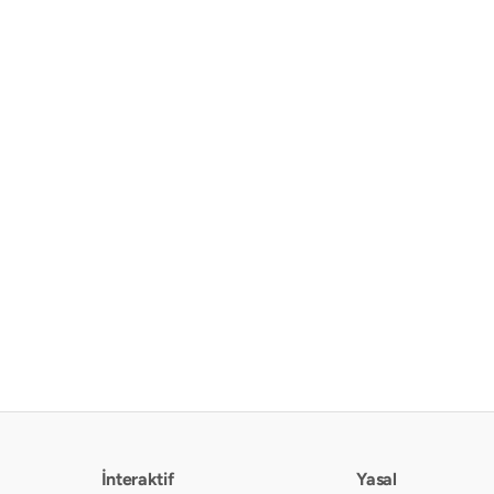
İnteraktif
Yasal