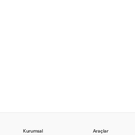
Kurumsal
Araçlar