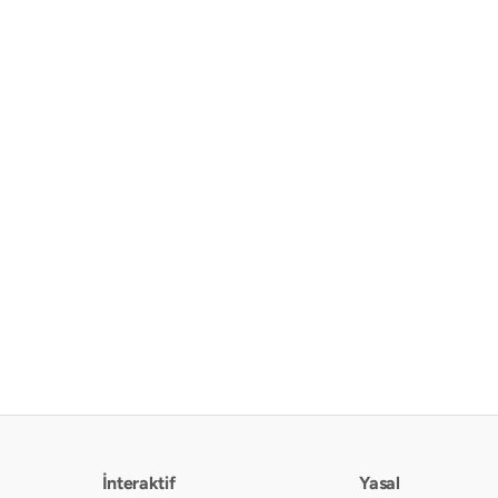
İnteraktif
Yasal