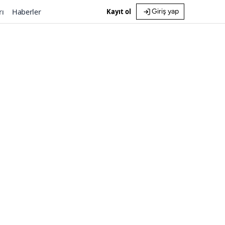
rı
Haberler
Kayıt ol
Giriş yap