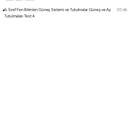
6. Sınıf Fen Bilimleri Güneş Sistemi ve Tutulmalar Güneş ve Ay
20 dk
Tutulmaları Test 4