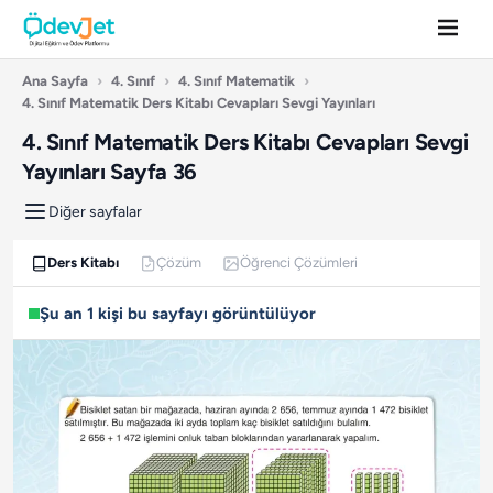
Ana Sayfa
›
4. Sınıf
›
4. Sınıf Matematik
›
4. Sınıf Matematik Ders Kitabı Cevapları Sevgi Yayınları
4. Sınıf Matematik Ders Kitabı Cevapları Sevgi
Yayınları Sayfa 36
Diğer sayfalar
Ders Kitabı
Çözüm
Öğrenci Çözümleri
Şu an 1 kişi bu sayfayı görüntülüyor