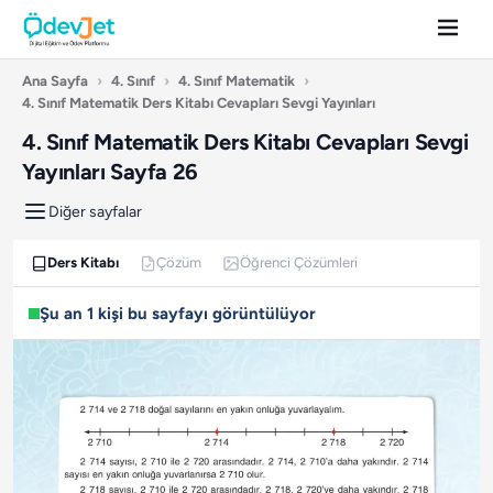
Ana Sayfa
›
4. Sınıf
›
4. Sınıf Matematik
›
4. Sınıf Matematik Ders Kitabı Cevapları Sevgi Yayınları
4. Sınıf Matematik Ders Kitabı Cevapları Sevgi
Yayınları Sayfa 26
Diğer sayfalar
Ders Kitabı
Çözüm
Öğrenci Çözümleri
Şu an 1 kişi bu sayfayı görüntülüyor