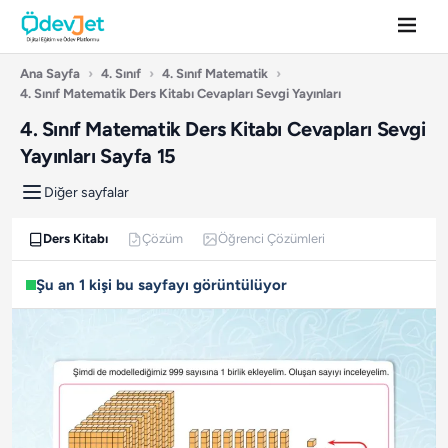
Ana Sayfa
›
4. Sınıf
›
4. Sınıf Matematik
›
4. Sınıf Matematik Ders Kitabı Cevapları Sevgi Yayınları
4. Sınıf Matematik Ders Kitabı Cevapları Sevgi
Yayınları Sayfa 15
Diğer sayfalar
Ders Kitabı
Çözüm
Öğrenci Çözümleri
Şu an 1 kişi bu sayfayı görüntülüyor