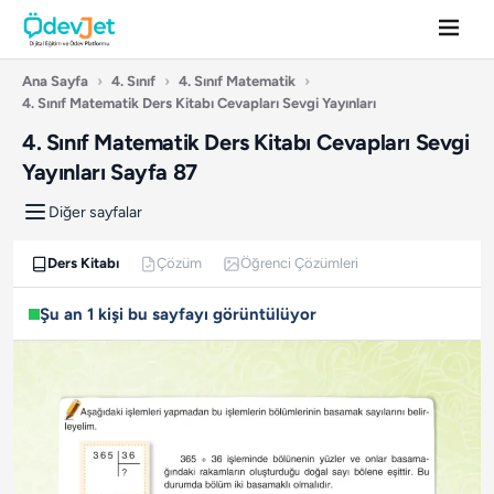
Ana Sayfa
›
4. Sınıf
›
4. Sınıf Matematik
›
4. Sınıf Matematik Ders Kitabı Cevapları Sevgi Yayınları
4. Sınıf Matematik Ders Kitabı Cevapları Sevgi
Yayınları Sayfa 87
Diğer sayfalar
Ders Kitabı
Çözüm
Öğrenci Çözümleri
Şu an 1 kişi bu sayfayı görüntülüyor