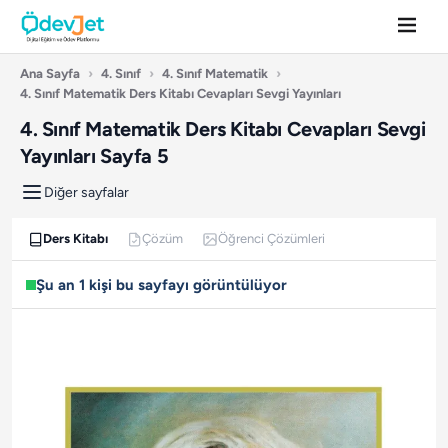
Ana Sayfa
›
4. Sınıf
›
4. Sınıf Matematik
›
4. Sınıf Matematik Ders Kitabı Cevapları Sevgi Yayınları
4. Sınıf Matematik Ders Kitabı Cevapları Sevgi
Yayınları Sayfa 5
Diğer sayfalar
Ders Kitabı
Çözüm
Öğrenci Çözümleri
Şu an 1 kişi bu sayfayı görüntülüyor