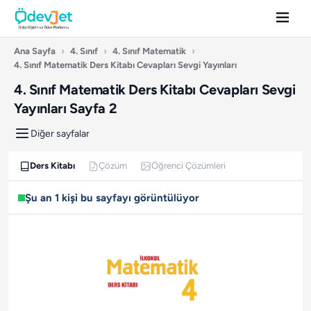
Ana Sayfa
›
4. Sınıf
›
4. Sınıf Matematik
›
4. Sınıf Matematik Ders Kitabı Cevapları Sevgi Yayınları
4. Sınıf Matematik Ders Kitabı Cevapları Sevgi
Yayınları Sayfa 2
Diğer sayfalar
Ders Kitabı
Çözüm
Öğrenci Çözümleri
Şu an 1 kişi bu sayfayı görüntülüyor