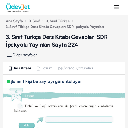
Ana Sayfa
›
3. Sınıf
›
3. Sınıf Türkçe
›
3. Sınıf Türkçe Ders Kitabı Cevapları SDR İpekyolu Yayınları
3. Sınıf Türkçe Ders Kitabı Cevapları SDR
İpekyolu Yayınları Sayfa 224
Diğer sayfalar
Ders Kitabı
Çözüm
Öğrenci Çözümleri
Şu an 1 kişi bu sayfayı görüntülüyor