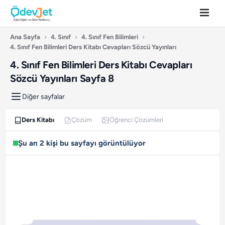
Ana Sayfa
›
4. Sınıf
›
4. Sınıf Fen Bilimleri
›
4. Sınıf Fen Bilimleri Ders Kitabı Cevapları Sözcü Yayınları
4. Sınıf Fen Bilimleri Ders Kitabı Cevapları
Sözcü Yayınları Sayfa 8
Diğer sayfalar
Ders Kitabı
Çözüm
Öğrenci Çözümleri
Şu an 2 kişi bu sayfayı görüntülüyor