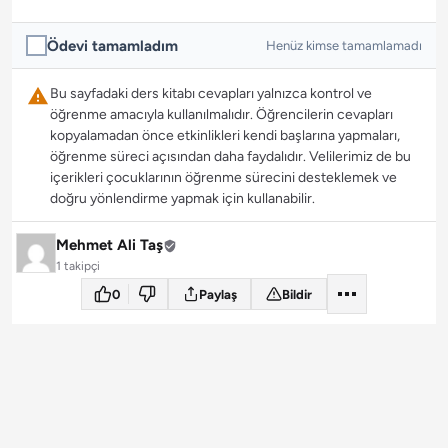
Ödevi tamamladım
Henüz kimse tamamlamadı
Bu sayfadaki ders kitabı cevapları yalnızca kontrol ve
öğrenme amacıyla kullanılmalıdır. Öğrencilerin cevapları
kopyalamadan önce etkinlikleri kendi başlarına yapmaları,
öğrenme süreci açısından daha faydalıdır. Velilerimiz de bu
içerikleri çocuklarının öğrenme sürecini desteklemek ve
doğru yönlendirme yapmak için kullanabilir.
Mehmet Ali Taş
1 takipçi
0
Paylaş
Bildir