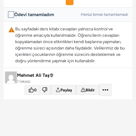
Ödevi tamamladım
Henüz kimse tamamlamadı
Bu sayfadaki ders kitabı cevapları yalnızca kontrol ve
öğrenme amacıyla kullanılmalıdır. Öğrencilerin cevapları
kopyalamadan önce etkinlikleri kendi başlarına yapmaları,
öğrenme süreci açısından daha faydalıdır. Velilerimiz de bu
içerikleri çocuklarının öğrenme sürecini desteklemek ve
doğru yönlendirme yapmak için kullanabilir.
Mehmet Ali Taş
1 takipçi
0
Paylaş
Bildir