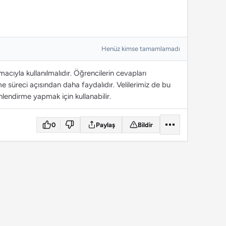
Henüz kimse tamamlamadı
cıyla kullanılmalıdır. Öğrencilerin cevapları
 süreci açısından daha faydalıdır. Velilerimiz de bu
lendirme yapmak için kullanabilir.
0
Paylaş
Bildir