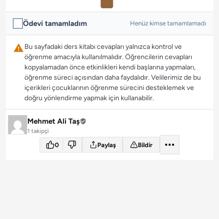
Ödevi tamamladım
Henüz kimse tamamlamadı
Bu sayfadaki ders kitabı cevapları yalnızca kontrol ve
öğrenme amacıyla kullanılmalıdır. Öğrencilerin cevapları
kopyalamadan önce etkinlikleri kendi başlarına yapmaları,
öğrenme süreci açısından daha faydalıdır. Velilerimiz de bu
içerikleri çocuklarının öğrenme sürecini desteklemek ve
doğru yönlendirme yapmak için kullanabilir.
Mehmet Ali Taş
1 takipçi
0
Paylaş
Bildir