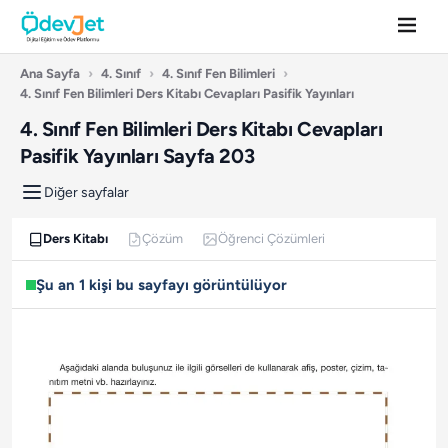
Ana Sayfa
›
4. Sınıf
›
4. Sınıf Fen Bilimleri
›
4. Sınıf Fen Bilimleri Ders Kitabı Cevapları Pasifik Yayınları
4. Sınıf Fen Bilimleri Ders Kitabı Cevapları
Pasifik Yayınları Sayfa 203
Diğer sayfalar
Ders Kitabı
Çözüm
Öğrenci Çözümleri
Şu an 1 kişi bu sayfayı görüntülüyor