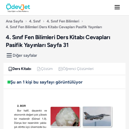
Ana Sayfa
›
4. Sınıf
›
4. Sınıf Fen Bilimleri
›
4. Sınıf Fen Bilimleri Ders Kitabı Cevapları Pasifik Yayınları
4. Sınıf Fen Bilimleri Ders Kitabı Cevapları
Pasifik Yayınları Sayfa 31
Diğer sayfalar
Ders Kitabı
Çözüm
Öğrenci Çözümleri
Şu an 1 kişi bu sayfayı görüntülüyor