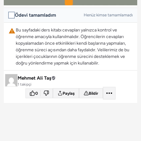
Ödevi tamamladım
Henüz kimse tamamlamadı
Bu sayfadaki ders kitabı cevapları yalnızca kontrol ve
öğrenme amacıyla kullanılmalıdır. Öğrencilerin cevapları
kopyalamadan önce etkinlikleri kendi başlarına yapmaları,
öğrenme süreci açısından daha faydalıdır. Velilerimiz de bu
içerikleri çocuklarının öğrenme sürecini desteklemek ve
doğru yönlendirme yapmak için kullanabilir.
Mehmet Ali Taş
1 takipçi
0
Paylaş
Bildir