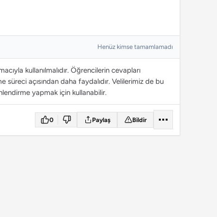
Henüz kimse tamamlamadı
cıyla kullanılmalıdır. Öğrencilerin cevapları
 süreci açısından daha faydalıdır. Velilerimiz de bu
lendirme yapmak için kullanabilir.
0
Paylaş
Bildir