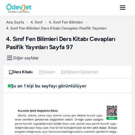
Ana Sayfa
›
4. Sınıf
›
4. Sınıf Fen Bilimleri
›
4. Sınıf Fen Bilimleri Ders Kitabı Cevapları Pasifik Yayınları
4. Sınıf Fen Bilimleri Ders Kitabı Cevapları
Pasifik Yayınları Sayfa 97
Diğer sayfalar
Ders Kitabı
Çözüm
Öğrenci Çözümleri
Şu an 1 kişi bu sayfayı görüntülüyor