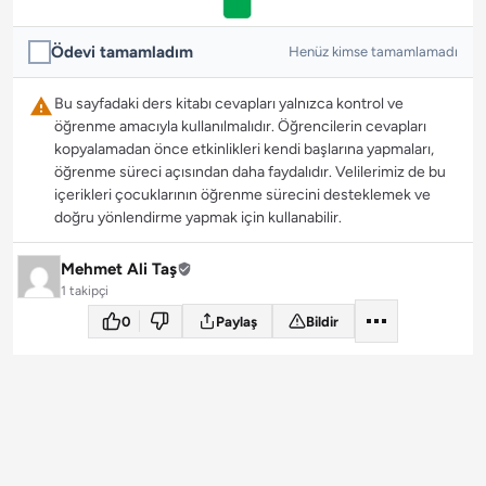
Ödevi tamamladım
Henüz kimse tamamlamadı
Bu sayfadaki ders kitabı cevapları yalnızca kontrol ve
öğrenme amacıyla kullanılmalıdır. Öğrencilerin cevapları
kopyalamadan önce etkinlikleri kendi başlarına yapmaları,
öğrenme süreci açısından daha faydalıdır. Velilerimiz de bu
içerikleri çocuklarının öğrenme sürecini desteklemek ve
doğru yönlendirme yapmak için kullanabilir.
Mehmet Ali Taş
1 takipçi
0
Paylaş
Bildir