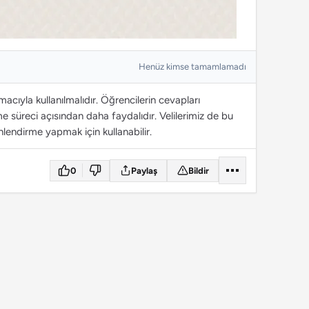
Henüz kimse tamamlamadı
cıyla kullanılmalıdır. Öğrencilerin cevapları
 süreci açısından daha faydalıdır. Velilerimiz de bu
lendirme yapmak için kullanabilir.
0
Paylaş
Bildir