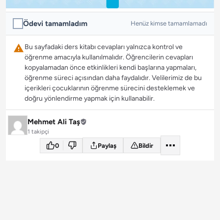
Ödevi tamamladım
Henüz kimse tamamlamadı
Bu sayfadaki ders kitabı cevapları yalnızca kontrol ve
öğrenme amacıyla kullanılmalıdır. Öğrencilerin cevapları
kopyalamadan önce etkinlikleri kendi başlarına yapmaları,
öğrenme süreci açısından daha faydalıdır. Velilerimiz de bu
içerikleri çocuklarının öğrenme sürecini desteklemek ve
doğru yönlendirme yapmak için kullanabilir.
Mehmet Ali Taş
1 takipçi
0
Paylaş
Bildir