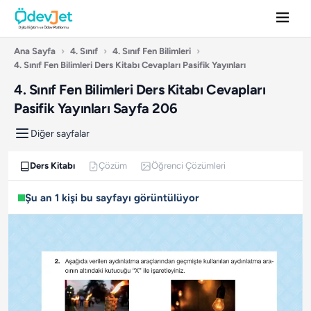
Ana Sayfa
›
4. Sınıf
›
4. Sınıf Fen Bilimleri
›
4. Sınıf Fen Bilimleri Ders Kitabı Cevapları Pasifik Yayınları
4. Sınıf Fen Bilimleri Ders Kitabı Cevapları
Pasifik Yayınları Sayfa 206
Diğer sayfalar
Ders Kitabı
Çözüm
Öğrenci Çözümleri
Şu an 1 kişi bu sayfayı görüntülüyor