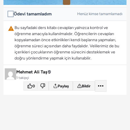
Ödevi tamamladım
Henüz kimse tamamlamadı
Bu sayfadaki ders kitabı cevapları yalnızca kontrol ve
öğrenme amacıyla kullanılmalıdır. Öğrencilerin cevapları
kopyalamadan önce etkinlikleri kendi başlarına yapmaları,
öğrenme süreci açısından daha faydalıdır. Velilerimiz de bu
içerikleri çocuklarının öğrenme sürecini desteklemek ve
doğru yönlendirme yapmak için kullanabilir.
Mehmet Ali Taş
1 takipçi
0
Paylaş
Bildir