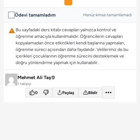
Ödevi tamamladım
Henüz kimse tamamlamadı
Bu sayfadaki ders kitabı cevapları yalnızca kontrol ve
öğrenme amacıyla kullanılmalıdır. Öğrencilerin cevapları
kopyalamadan önce etkinlikleri kendi başlarına yapmaları,
öğrenme süreci açısından daha faydalıdır. Velilerimiz de bu
içerikleri çocuklarının öğrenme sürecini desteklemek ve
doğru yönlendirme yapmak için kullanabilir.
Mehmet Ali Taş
1 takipçi
0
Paylaş
Bildir