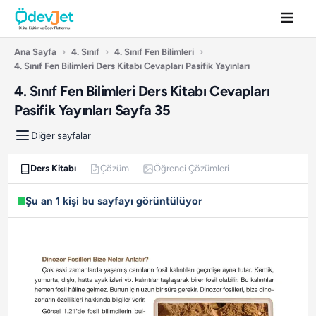
Ana Sayfa
›
4. Sınıf
›
4. Sınıf Fen Bilimleri
›
4. Sınıf Fen Bilimleri Ders Kitabı Cevapları Pasifik Yayınları
4. Sınıf Fen Bilimleri Ders Kitabı Cevapları
Pasifik Yayınları Sayfa 35
Diğer sayfalar
Ders Kitabı
Çözüm
Öğrenci Çözümleri
Şu an 1 kişi bu sayfayı görüntülüyor