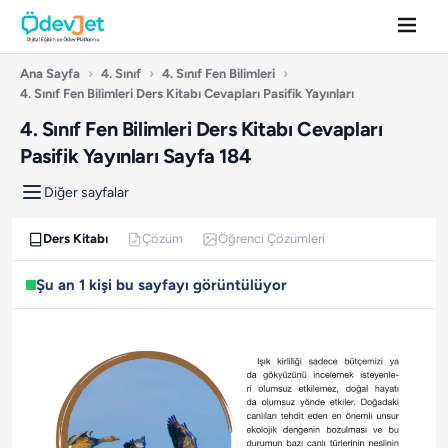
Ana Sayfa
›
4. Sınıf
›
4. Sınıf Fen Bilimleri
›
4. Sınıf Fen Bilimleri Ders Kitabı Cevapları Pasifik Yayınları
4. Sınıf Fen Bilimleri Ders Kitabı Cevapları
Pasifik Yayınları Sayfa 184
Diğer sayfalar
Ders Kitabı
Çözüm
Öğrenci Çözümleri
Şu an 1 kişi bu sayfayı görüntülüyor