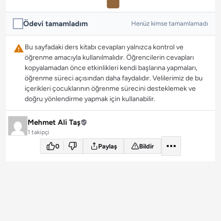
Ödevi tamamladım
Henüz kimse tamamlamadı
Bu sayfadaki ders kitabı cevapları yalnızca kontrol ve
öğrenme amacıyla kullanılmalıdır. Öğrencilerin cevapları
kopyalamadan önce etkinlikleri kendi başlarına yapmaları,
öğrenme süreci açısından daha faydalıdır. Velilerimiz de bu
içerikleri çocuklarının öğrenme sürecini desteklemek ve
doğru yönlendirme yapmak için kullanabilir.
Mehmet Ali Taş
1 takipçi
0
Paylaş
Bildir