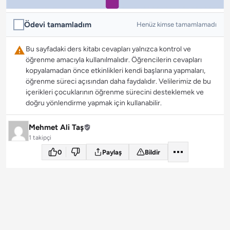
Ödevi tamamladım
Henüz kimse tamamlamadı
Bu sayfadaki ders kitabı cevapları yalnızca kontrol ve
öğrenme amacıyla kullanılmalıdır. Öğrencilerin cevapları
kopyalamadan önce etkinlikleri kendi başlarına yapmaları,
öğrenme süreci açısından daha faydalıdır. Velilerimiz de bu
içerikleri çocuklarının öğrenme sürecini desteklemek ve
doğru yönlendirme yapmak için kullanabilir.
Mehmet Ali Taş
1 takipçi
0
Paylaş
Bildir