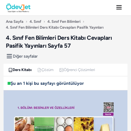
Ana Sayfa
›
4. Sınıf
›
4. Sınıf Fen Bilimleri
›
4. Sınıf Fen Bilimleri Ders Kitabı Cevapları Pasifik Yayınları
4. Sınıf Fen Bilimleri Ders Kitabı Cevapları
Pasifik Yayınları Sayfa 57
Diğer sayfalar
Ders Kitabı
Çözüm
Öğrenci Çözümleri
Şu an 1 kişi bu sayfayı görüntülüyor