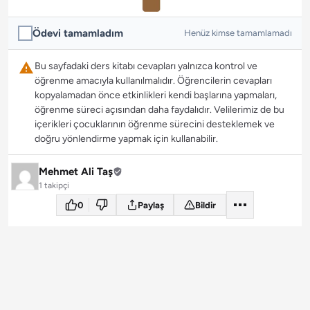
Ödevi tamamladım
Henüz kimse tamamlamadı
Bu sayfadaki ders kitabı cevapları yalnızca kontrol ve
öğrenme amacıyla kullanılmalıdır. Öğrencilerin cevapları
kopyalamadan önce etkinlikleri kendi başlarına yapmaları,
öğrenme süreci açısından daha faydalıdır. Velilerimiz de bu
içerikleri çocuklarının öğrenme sürecini desteklemek ve
doğru yönlendirme yapmak için kullanabilir.
Mehmet Ali Taş
1 takipçi
0
Paylaş
Bildir