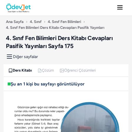
Ana Sayfa
›
4. Sınıf
›
4. Sınıf Fen Bilimleri
›
4. Sınıf Fen Bilimleri Ders Kitabı Cevapları Pasifik Yayınları
4. Sınıf Fen Bilimleri Ders Kitabı Cevapları
Pasifik Yayınları Sayfa 175
Diğer sayfalar
Ders Kitabı
Çözüm
Öğrenci Çözümleri
Şu an 1 kişi bu sayfayı görüntülüyor