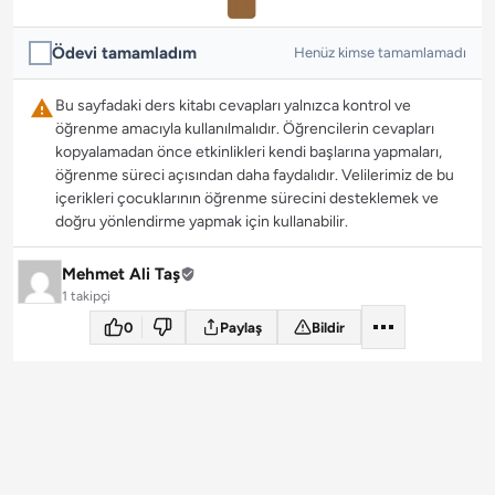
Ödevi tamamladım
Henüz kimse tamamlamadı
Bu sayfadaki ders kitabı cevapları yalnızca kontrol ve
öğrenme amacıyla kullanılmalıdır. Öğrencilerin cevapları
kopyalamadan önce etkinlikleri kendi başlarına yapmaları,
öğrenme süreci açısından daha faydalıdır. Velilerimiz de bu
içerikleri çocuklarının öğrenme sürecini desteklemek ve
doğru yönlendirme yapmak için kullanabilir.
Mehmet Ali Taş
1 takipçi
0
Paylaş
Bildir