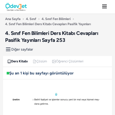
Ana Sayfa
›
4. Sınıf
›
4. Sınıf Fen Bilimleri
›
4. Sınıf Fen Bilimleri Ders Kitabı Cevapları Pasifik Yayınları
4. Sınıf Fen Bilimleri Ders Kitabı Cevapları
Pasifik Yayınları Sayfa 253
Diğer sayfalar
Ders Kitabı
Çözüm
Öğrenci Çözümleri
Şu an 1 kişi bu sayfayı görüntülüyor