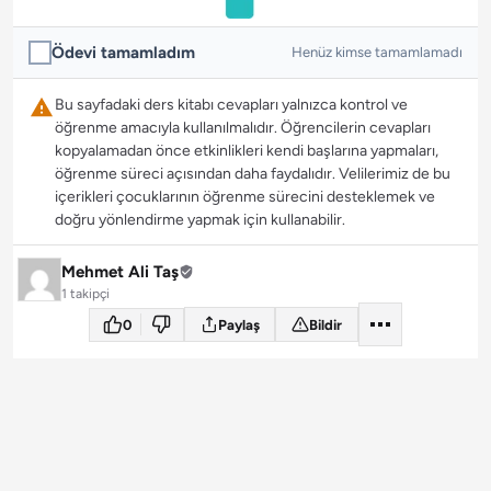
Ödevi tamamladım
Henüz kimse tamamlamadı
Bu sayfadaki ders kitabı cevapları yalnızca kontrol ve
öğrenme amacıyla kullanılmalıdır. Öğrencilerin cevapları
kopyalamadan önce etkinlikleri kendi başlarına yapmaları,
öğrenme süreci açısından daha faydalıdır. Velilerimiz de bu
içerikleri çocuklarının öğrenme sürecini desteklemek ve
doğru yönlendirme yapmak için kullanabilir.
Mehmet Ali Taş
1 takipçi
0
Paylaş
Bildir