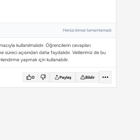
Henüz kimse tamamlamadı
cıyla kullanılmalıdır. Öğrencilerin cevapları
 süreci açısından daha faydalıdır. Velilerimiz de bu
lendirme yapmak için kullanabilir.
0
Paylaş
Bildir