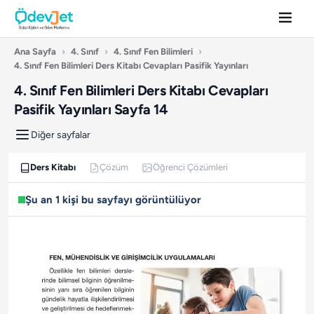
Ana Sayfa
›
4. Sınıf
›
4. Sınıf Fen Bilimleri
›
4. Sınıf Fen Bilimleri Ders Kitabı Cevapları Pasifik Yayınları
4. Sınıf Fen Bilimleri Ders Kitabı Cevapları
Pasifik Yayınları Sayfa 14
Diğer sayfalar
Ders Kitabı
Çözüm
Öğrenci Çözümleri
Şu an 1 kişi bu sayfayı görüntülüyor