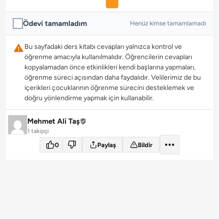
Ödevi tamamladım
Henüz kimse tamamlamadı
Bu sayfadaki ders kitabı cevapları yalnızca kontrol ve
öğrenme amacıyla kullanılmalıdır. Öğrencilerin cevapları
kopyalamadan önce etkinlikleri kendi başlarına yapmaları,
öğrenme süreci açısından daha faydalıdır. Velilerimiz de bu
içerikleri çocuklarının öğrenme sürecini desteklemek ve
doğru yönlendirme yapmak için kullanabilir.
Mehmet Ali Taş
1 takipçi
0
Paylaş
Bildir