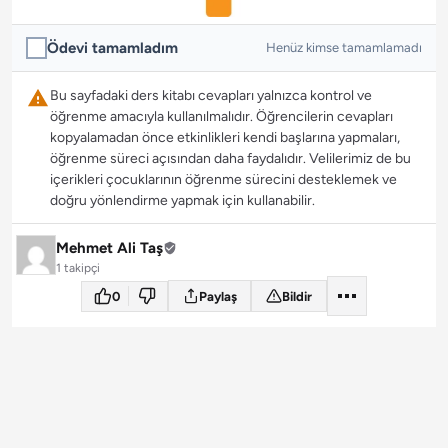
Ödevi tamamladım
Henüz kimse tamamlamadı
Bu sayfadaki ders kitabı cevapları yalnızca kontrol ve
öğrenme amacıyla kullanılmalıdır. Öğrencilerin cevapları
kopyalamadan önce etkinlikleri kendi başlarına yapmaları,
öğrenme süreci açısından daha faydalıdır. Velilerimiz de bu
içerikleri çocuklarının öğrenme sürecini desteklemek ve
doğru yönlendirme yapmak için kullanabilir.
Mehmet Ali Taş
1 takipçi
0
Paylaş
Bildir