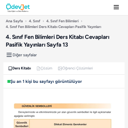
Ana Sayfa
›
4. Sınıf
›
4. Sınıf Fen Bilimleri
›
4. Sınıf Fen Bilimleri Ders Kitabı Cevapları Pasifik Yayınları
4. Sınıf Fen Bilimleri Ders Kitabı Cevapları
Pasifik Yayınları Sayfa 13
Diğer sayfalar
Ders Kitabı
Çözüm
Öğrenci Çözümleri
Şu an 1 kişi bu sayfayı görüntülüyor