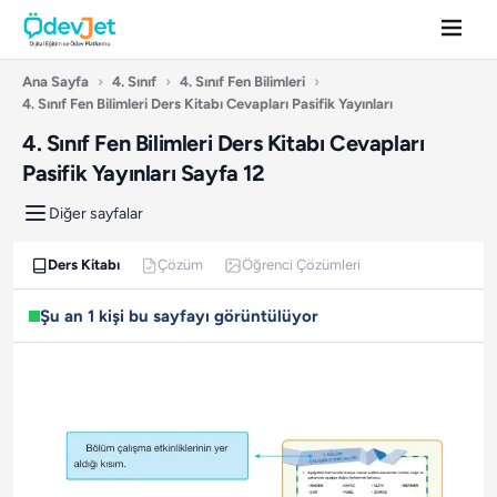
Ana Sayfa
›
4. Sınıf
›
4. Sınıf Fen Bilimleri
›
4. Sınıf Fen Bilimleri Ders Kitabı Cevapları Pasifik Yayınları
4. Sınıf Fen Bilimleri Ders Kitabı Cevapları
Pasifik Yayınları Sayfa 12
Diğer sayfalar
Ders Kitabı
Çözüm
Öğrenci Çözümleri
Şu an 1 kişi bu sayfayı görüntülüyor