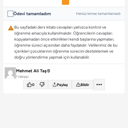
Ödevi tamamladım
Henüz kimse tamamlamadı
Bu sayfadaki ders kitabı cevapları yalnızca kontrol ve
öğrenme amacıyla kullanılmalıdır. Öğrencilerin cevapları
kopyalamadan önce etkinlikleri kendi başlarına yapmaları,
öğrenme süreci açısından daha faydalıdır. Velilerimiz de bu
içerikleri çocuklarının öğrenme sürecini desteklemek ve
doğru yönlendirme yapmak için kullanabilir.
Mehmet Ali Taş
1 takipçi
0
Paylaş
Bildir