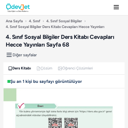
Ana Sayfa
›
4. Sınıf
›
4. Sınıf Sosyal Bilgiler
›
4. Sınıf Sosyal Bilgiler Ders Kitabı Cevapları Hecce Yayınları
4. Sınıf Sosyal Bilgiler Ders Kitabı Cevapları
Hecce Yayınları Sayfa 68
Diğer sayfalar
Ders Kitabı
Çözüm
Öğrenci Çözümleri
Şu an 1 kişi bu sayfayı görüntülüyor