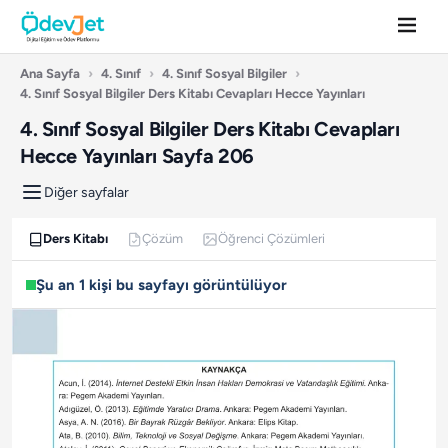
Ana Sayfa
›
4. Sınıf
›
4. Sınıf Sosyal Bilgiler
›
4. Sınıf Sosyal Bilgiler Ders Kitabı Cevapları Hecce Yayınları
4. Sınıf Sosyal Bilgiler Ders Kitabı Cevapları
Hecce Yayınları Sayfa 206
Diğer sayfalar
Ders Kitabı
Çözüm
Öğrenci Çözümleri
Şu an 1 kişi bu sayfayı görüntülüyor