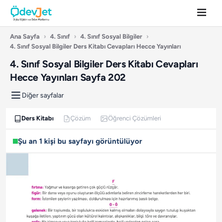
Ana Sayfa
›
4. Sınıf
›
4. Sınıf Sosyal Bilgiler
›
4. Sınıf Sosyal Bilgiler Ders Kitabı Cevapları Hecce Yayınları
4. Sınıf Sosyal Bilgiler Ders Kitabı Cevapları
Hecce Yayınları Sayfa 202
Diğer sayfalar
Ders Kitabı
Çözüm
Öğrenci Çözümleri
Şu an 1 kişi bu sayfayı görüntülüyor