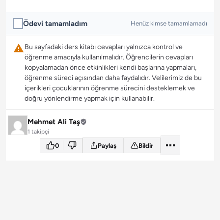
Ödevi tamamladım
Henüz kimse tamamlamadı
Bu sayfadaki ders kitabı cevapları yalnızca kontrol ve
öğrenme amacıyla kullanılmalıdır. Öğrencilerin cevapları
kopyalamadan önce etkinlikleri kendi başlarına yapmaları,
öğrenme süreci açısından daha faydalıdır. Velilerimiz de bu
içerikleri çocuklarının öğrenme sürecini desteklemek ve
doğru yönlendirme yapmak için kullanabilir.
Mehmet Ali Taş
1 takipçi
0
Paylaş
Bildir