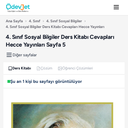
Ana Sayfa
›
4. Sınıf
›
4. Sınıf Sosyal Bilgiler
›
4. Sınıf Sosyal Bilgiler Ders Kitabı Cevapları Hecce Yayınları
4. Sınıf Sosyal Bilgiler Ders Kitabı Cevapları
Hecce Yayınları Sayfa 5
Diğer sayfalar
Ders Kitabı
Çözüm
Öğrenci Çözümleri
Şu an 1 kişi bu sayfayı görüntülüyor