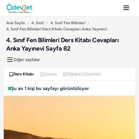
Ana Sayfa
›
4. Sınıf
›
4. Sınıf Fen Bilimleri
›
4. Sınıf Fen Bilimleri Ders Kitabı Cevapları Anka Yayınevi
4. Sınıf Fen Bilimleri Ders Kitabı Cevapları
Anka Yayınevi Sayfa 82
Diğer sayfalar
Ders Kitabı
Çözüm
Öğrenci Çözümleri
Şu an 1 kişi bu sayfayı görüntülüyor