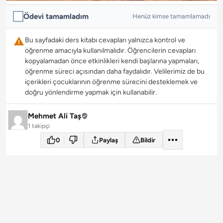
Ödevi tamamladım
Henüz kimse tamamlamadı
Bu sayfadaki ders kitabı cevapları yalnızca kontrol ve
öğrenme amacıyla kullanılmalıdır. Öğrencilerin cevapları
kopyalamadan önce etkinlikleri kendi başlarına yapmaları,
öğrenme süreci açısından daha faydalıdır. Velilerimiz de bu
içerikleri çocuklarının öğrenme sürecini desteklemek ve
doğru yönlendirme yapmak için kullanabilir.
Mehmet Ali Taş
1 takipçi
0
Paylaş
Bildir