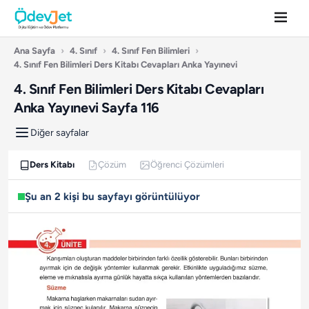
Ana Sayfa
›
4. Sınıf
›
4. Sınıf Fen Bilimleri
›
4. Sınıf Fen Bilimleri Ders Kitabı Cevapları Anka Yayınevi
4. Sınıf Fen Bilimleri Ders Kitabı Cevapları
Anka Yayınevi Sayfa 116
Diğer sayfalar
Ders Kitabı
Çözüm
Öğrenci Çözümleri
Şu an 2 kişi bu sayfayı görüntülüyor