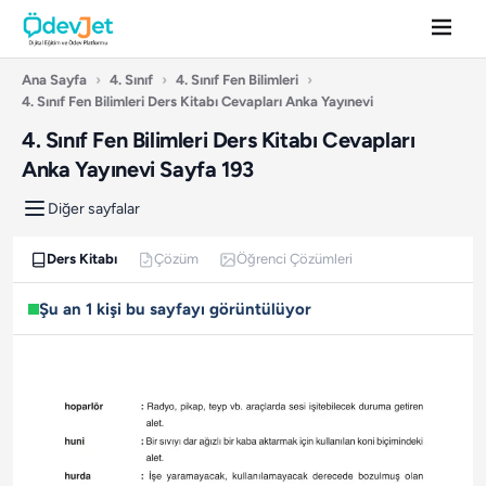
Ana Sayfa
›
4. Sınıf
›
4. Sınıf Fen Bilimleri
›
4. Sınıf Fen Bilimleri Ders Kitabı Cevapları Anka Yayınevi
4. Sınıf Fen Bilimleri Ders Kitabı Cevapları
Anka Yayınevi Sayfa 193
Diğer sayfalar
Ders Kitabı
Çözüm
Öğrenci Çözümleri
Şu an 1 kişi bu sayfayı görüntülüyor