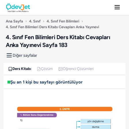
Ana Sayfa
›
4. Sınıf
›
4. Sınıf Fen Bilimleri
›
4. Sınıf Fen Bilimleri Ders Kitabı Cevapları Anka Yayınevi
4. Sınıf Fen Bilimleri Ders Kitabı Cevapları
Anka Yayınevi Sayfa 183
Diğer sayfalar
Ders Kitabı
Çözüm
Öğrenci Çözümleri
Şu an 1 kişi bu sayfayı görüntülüyor