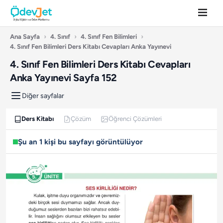
Ana Sayfa
›
4. Sınıf
›
4. Sınıf Fen Bilimleri
›
4. Sınıf Fen Bilimleri Ders Kitabı Cevapları Anka Yayınevi
4. Sınıf Fen Bilimleri Ders Kitabı Cevapları
Anka Yayınevi Sayfa 152
Diğer sayfalar
Ders Kitabı
Çözüm
Öğrenci Çözümleri
Şu an 1 kişi bu sayfayı görüntülüyor