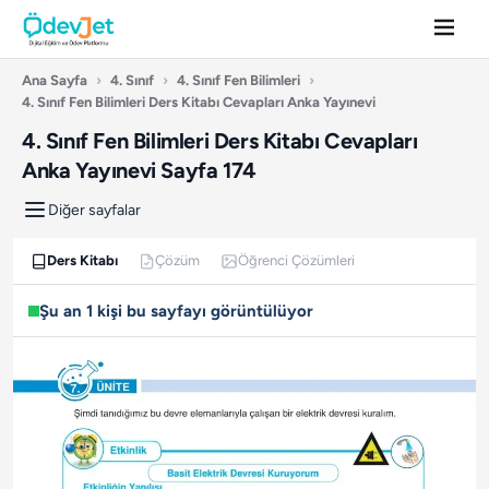
Ana Sayfa
›
4. Sınıf
›
4. Sınıf Fen Bilimleri
›
4. Sınıf Fen Bilimleri Ders Kitabı Cevapları Anka Yayınevi
4. Sınıf Fen Bilimleri Ders Kitabı Cevapları
Anka Yayınevi Sayfa 174
Diğer sayfalar
Ders Kitabı
Çözüm
Öğrenci Çözümleri
Şu an 1 kişi bu sayfayı görüntülüyor