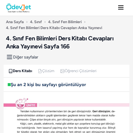
Ana Sayfa
›
4. Sınıf
›
4. Sınıf Fen Bilimleri
›
4. Sınıf Fen Bilimleri Ders Kitabı Cevapları Anka Yayınevi
4. Sınıf Fen Bilimleri Ders Kitabı Cevapları
Anka Yayınevi Sayfa 166
Diğer sayfalar
Ders Kitabı
Çözüm
Öğrenci Çözümleri
Şu an 2 kişi bu sayfayı görüntülüyor