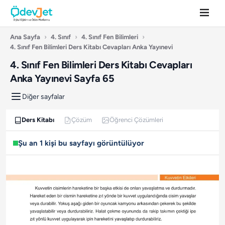
Ana Sayfa
›
4. Sınıf
›
4. Sınıf Fen Bilimleri
›
4. Sınıf Fen Bilimleri Ders Kitabı Cevapları Anka Yayınevi
4. Sınıf Fen Bilimleri Ders Kitabı Cevapları
Anka Yayınevi Sayfa 65
Diğer sayfalar
Ders Kitabı
Çözüm
Öğrenci Çözümleri
Şu an 1 kişi bu sayfayı görüntülüyor