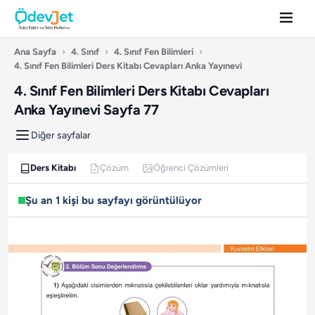
Ana Sayfa
›
4. Sınıf
›
4. Sınıf Fen Bilimleri
›
4. Sınıf Fen Bilimleri Ders Kitabı Cevapları Anka Yayınevi
4. Sınıf Fen Bilimleri Ders Kitabı Cevapları
Anka Yayınevi Sayfa 77
Diğer sayfalar
Ders Kitabı
Çözüm
Öğrenci Çözümleri
Şu an 1 kişi bu sayfayı görüntülüyor