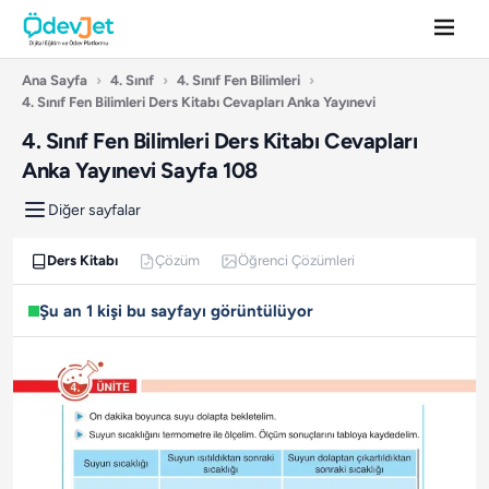
Ana Sayfa
›
4. Sınıf
›
4. Sınıf Fen Bilimleri
›
4. Sınıf Fen Bilimleri Ders Kitabı Cevapları Anka Yayınevi
4. Sınıf Fen Bilimleri Ders Kitabı Cevapları
Anka Yayınevi Sayfa 108
Diğer sayfalar
Ders Kitabı
Çözüm
Öğrenci Çözümleri
Şu an 1 kişi bu sayfayı görüntülüyor