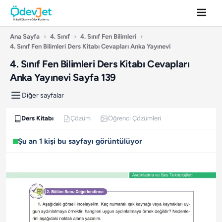
Ana Sayfa
›
4. Sınıf
›
4. Sınıf Fen Bilimleri
›
4. Sınıf Fen Bilimleri Ders Kitabı Cevapları Anka Yayınevi
4. Sınıf Fen Bilimleri Ders Kitabı Cevapları
Anka Yayınevi Sayfa 139
Diğer sayfalar
Ders Kitabı
Çözüm
Öğrenci Çözümleri
Şu an 1 kişi bu sayfayı görüntülüyor