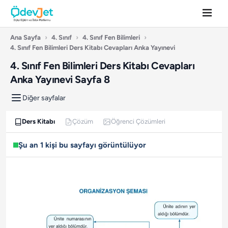
Ana Sayfa
›
4. Sınıf
›
4. Sınıf Fen Bilimleri
›
4. Sınıf Fen Bilimleri Ders Kitabı Cevapları Anka Yayınevi
4. Sınıf Fen Bilimleri Ders Kitabı Cevapları
Anka Yayınevi Sayfa 8
Diğer sayfalar
Ders Kitabı
Çözüm
Öğrenci Çözümleri
Şu an 1 kişi bu sayfayı görüntülüyor