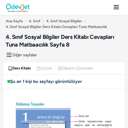
Ana Sayfa
›
4. Sınıf
›
4. Sınıf Sosyal Bilgiler
›
4. Sınıf Sosyal Bilgiler Ders Kitabı Cevapları Tuna Matbaacılık
4. Sınıf Sosyal Bilgiler Ders Kitabı Cevapları
Tuna Matbaacılık Sayfa 8
Diğer sayfalar
Ders Kitabı
Çözüm
Öğrenci Çözümleri
Şu an 1 kişi bu sayfayı görüntülüyor